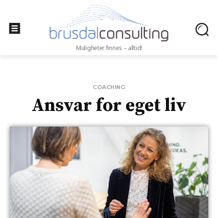
Muligheter finnes – alltid!
COACHING
Ansvar for eget liv