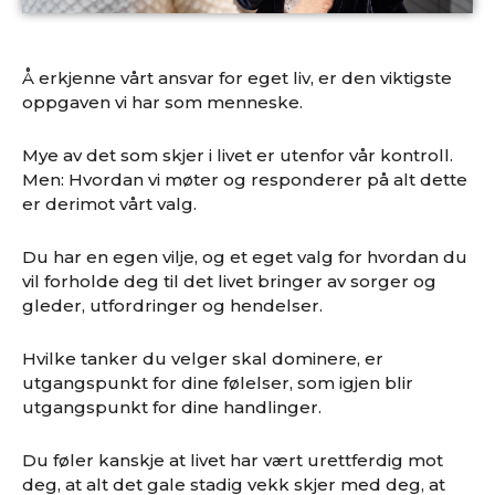
Å erkjenne vårt ansvar for eget liv, er den viktigste
oppgaven vi har som menneske.
Mye av det som skjer i livet er utenfor vår kontroll.
Men: Hvordan vi møter og responderer på alt dette
er derimot vårt valg.
Du har en egen vilje, og et eget valg for hvordan du
vil forholde deg til det livet bringer av sorger og
gleder, utfordringer og hendelser.
Hvilke
tanker du velger skal dominere, er
utgangspunkt for dine følelser, som igjen blir
utgangspunkt for dine handlinger.
Du føler kanskje at livet har vært urettferdig mot
deg, at alt det gale stadig vekk skjer med deg, at